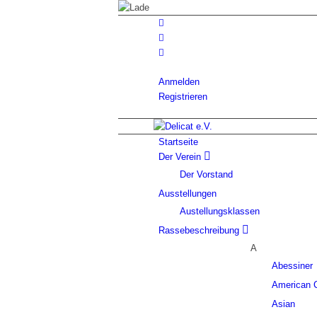
Anmelden
Registrieren
Startseite
Der Verein
Der Vorstand
Ausstellungen
Austellungsklassen
Rassebeschreibung
A
Abessiner
American C
Asian