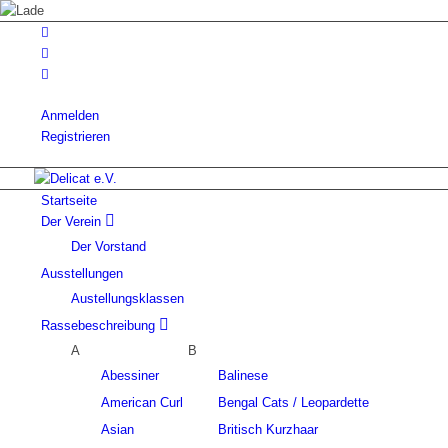
Anmelden
Registrieren
Startseite
Der Verein
Der Vorstand
Ausstellungen
Austellungsklassen
Rassebeschreibung
A
B
Abessiner
Balinese
American Curl
Bengal Cats / Leopardette
Asian
Britisch Kurzhaar